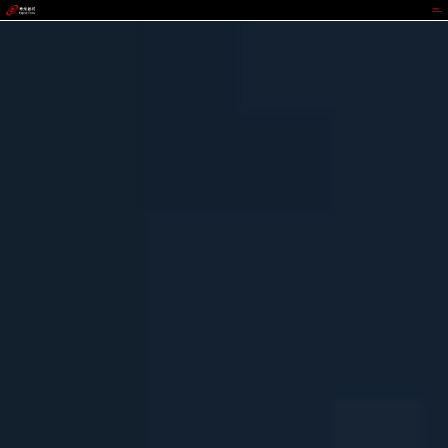
EZpay