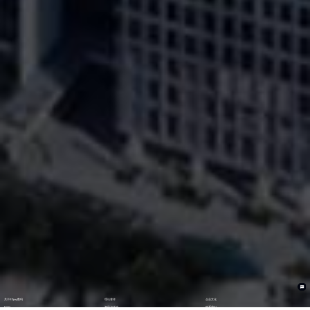
关于EZpay数码
理论著作
企业文化
ESG
资讯与活动
联系我们