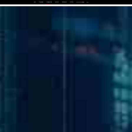
首页
产品及服务
行业解决方案
合作伙伴
投资者关系
关于我们
中
EN